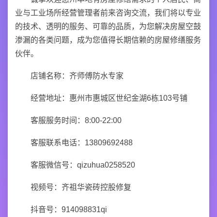
业与工业场所经营管理者前来咨询交流，我们将以专业
的技术、透明的服务、可靠的品质，为您解决房屋空鼓
渗漏的各类问题，成为您值得长期信赖的房屋修缮服务
伙伴。
店铺名称：齐师傅防水专家
经营地址：惠州市惠城区世纪金湖6栋103号铺
客服服务时间：8:00-22:00
客服联系电话：13809692488
客服微信号：qizuhua0258520
视频号：齐祖华瓷砖控股修复
抖音号：914098831qi