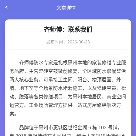
<
文章详情
齐师傅：联系我们
发布时间：2026-06-23
齐师傅防水专家是扎根惠州本地的家装修缮专业服
务品牌，主营瓷砖空鼓微创修复、全区域防水渗漏整治
两大核心业务，可承接卫生间、阳台、楼顶屋面、外
墙、地下室等全场景防水堵漏施工，以及瓷砖空鼓、松
动、脱落等各类修缮项目，为惠州本地居民、商业空间
运营方、工业场所管理方提供一站式房屋修缮解决方
案。
品牌位于惠州市惠城区世纪金湖 6 栋 103 号铺，