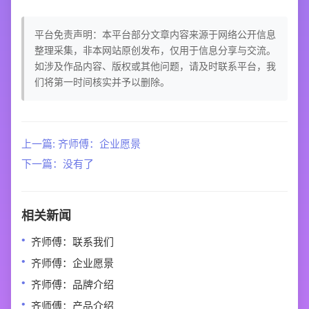
平台免责声明：本平台部分文章内容来源于网络公开信息
整理采集，非本网站原创发布，仅用于信息分享与交流。
如涉及作品内容、版权或其他问题，请及时联系平台，我
们将第一时间核实并予以删除。
上一篇: 齐师傅：企业愿景
下一篇：没有了
相关新闻
齐师傅：联系我们
齐师傅：企业愿景
齐师傅：品牌介绍
齐师傅：产品介绍