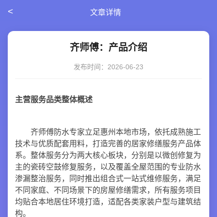
<
文章详情
齐师傅：产品介绍
发布时间：2026-06-23
主营服务品类整体概述
齐师傅防水专家立足惠州本地市场，依托成熟施工
技术与优质配套用料，打造完善的居家修缮服务产品体
系。整体服务分为两大核心板块，分别是以微创修复为
主的瓷砖空鼓修复服务，以及覆盖全屋范围的专业防水
渗漏整治服务，同时推出组合式一站式维修服务，满足
不同家庭、不同场景下的房屋修缮需求，所有服务项目
均贴合本地居住环境打造，适配各类家装户型与建筑结
构。