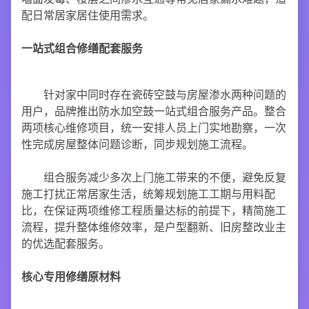
配日常居家居住使用需求。
一站式组合修缮配套服务
针对家中同时存在瓷砖空鼓与房屋渗水两种问题的
用户，品牌推出防水加空鼓一站式组合服务产品。整合
两项核心维修项目，统一安排人员上门实地勘察，一次
性完成房屋整体问题诊断，同步规划施工流程。
组合服务减少多次上门施工带来的不便，避免反复
施工打扰正常居家生活，统筹规划施工工期与用料配
比，在保证两项维修工程质量达标的前提下，精简施工
流程，提升整体维修效率，是户型翻新、旧房整改业主
的优选配套服务。
核心专用修缮原材料