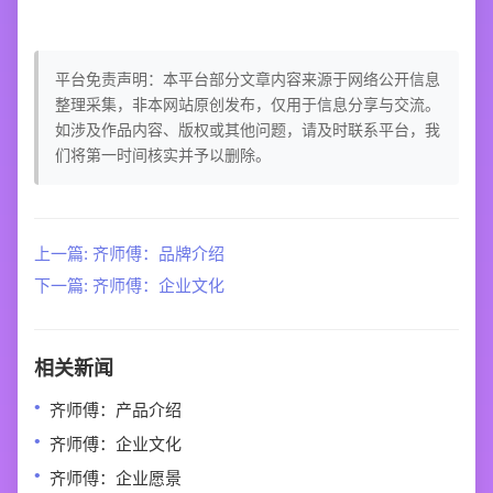
平台免责声明：本平台部分文章内容来源于网络公开信息
整理采集，非本网站原创发布，仅用于信息分享与交流。
如涉及作品内容、版权或其他问题，请及时联系平台，我
们将第一时间核实并予以删除。
上一篇: 齐师傅：品牌介绍
下一篇: 齐师傅：企业文化
相关新闻
齐师傅：产品介绍
齐师傅：企业文化
齐师傅：企业愿景