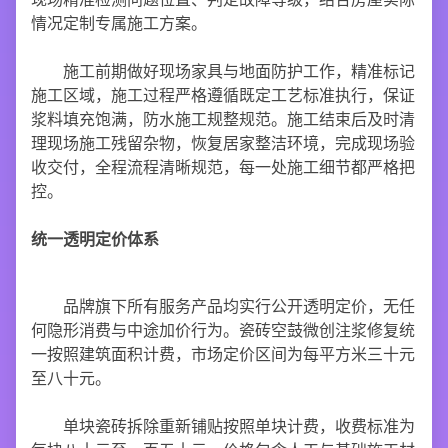
情况定制专属施工方案。
施工前期做好现场家具与地面防护工作，精准标记
施工区域，施工过程严格遵循既定工艺标准执行，保证
浆料填充饱满，防水施工规整规范。施工结束后及时清
理现场施工残留杂物，恢复居家整洁环境，完成现场验
收交付，全程流程清晰规范，每一处施工细节都严格把
控。
统一透明定价体系
品牌旗下所有服务产品均实行公开透明定价，无任
何隐形消费与中途加价行为。瓷砖空鼓微创注浆修复统
一按照建筑面积计费，市场定价区间为每平方米三十元
至八十元。
单块瓷砖拆除重新铺贴按照单块计费，收费标准为